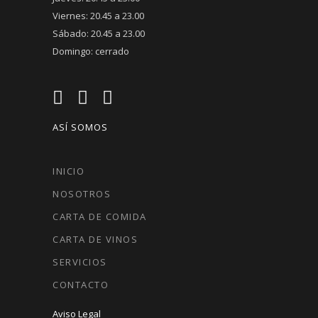
Viernes: 20.45 a 23.00
Sábado: 20.45 a 23.00
Domingo: cerrado
ASÍ SOMOS
INICIO
NOSOTROS
CARTA DE COMIDA
CARTA DE VINOS
SERVICIOS
CONTACTO
Aviso Legal