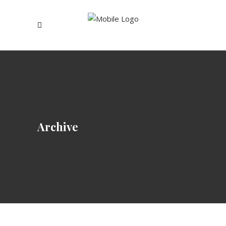
Archive