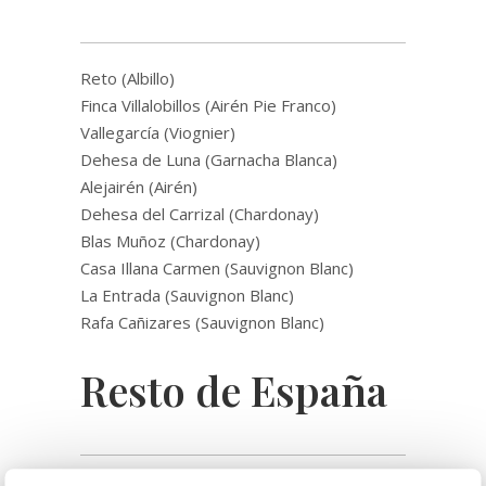
Reto (Albillo)
Finca Villalobillos (Airén Pie Franco)
Vallegarcía (Viognier)
Dehesa de Luna (Garnacha Blanca)
Alejairén (Airén)
Dehesa del Carrizal (Chardonay)
Blas Muñoz (Chardonay)
Casa Illana Carmen (Sauvignon Blanc)
La Entrada (Sauvignon Blanc)
Rafa Cañizares (Sauvignon Blanc)
Resto de España