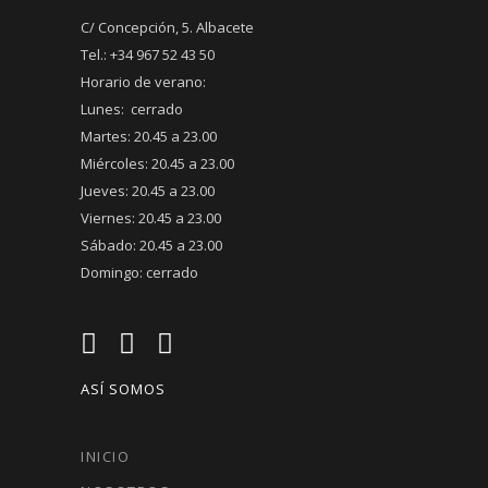
C/ Concepción, 5. Albacete
Tel.: +34 967 52 43 50
Horario de verano:
Lunes: cerrado
Martes: 20.45 a 23.00
Miércoles: 20.45 a 23.00
Jueves: 20.45 a 23.00
Viernes: 20.45 a 23.00
Sábado: 20.45 a 23.00
Domingo: cerrado
ASÍ SOMOS
INICIO