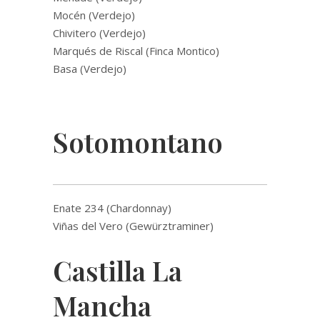
Mocén (Verdejo)
Chivitero (Verdejo)
Marqués de Riscal (Finca Montico)
Basa (Verdejo)
Sotomontano
Enate 234 (Chardonnay)
Viñas del Vero (Gewürztraminer)
Castilla La
Mancha